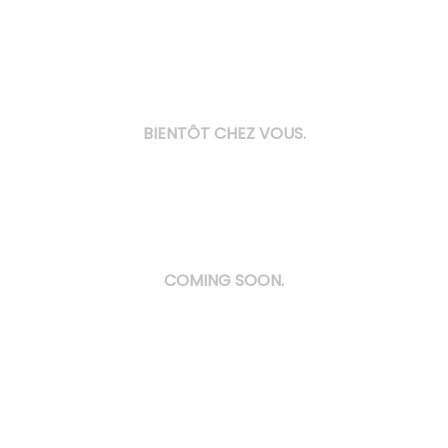
BIENTÔT CHEZ VOUS.
COMING SOON.